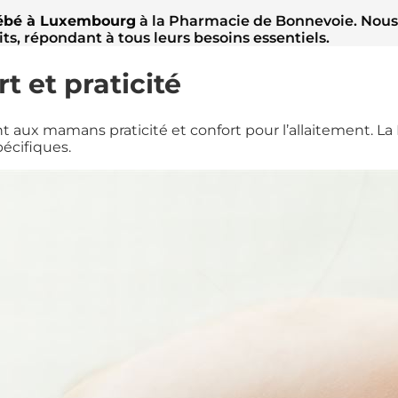
bébé à Luxembourg
à la Pharmacie de Bonnevoie. Nous 
ts, répondant à tous leurs besoins essentiels.
rt et praticité
ant aux mamans praticité et confort pour l’allaitement. 
écifiques.