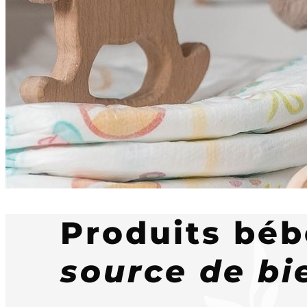
Produits bé
source de bie