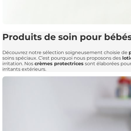
Produits de soin pour bébés
Découvrez notre sélection soigneusement choisie de
soins spéciaux. C’est pourquoi nous proposons des
lot
irritation. Nos
crèmes protectrices
sont élaborées pour 
irritants extérieurs.