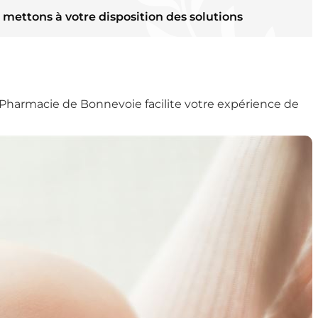
mettons à votre disposition des solutions
La Pharmacie de Bonnevoie facilite votre expérience de