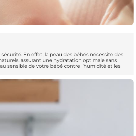
a sécurité. En effet, la peau des bébés nécessite des
aturels, assurant une hydratation optimale sans
au sensible de votre bébé contre l’humidité et les