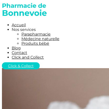
Accueil
Nos services
Parapharmacie
Médecine naturelle
Produits bébé
Blog
Contact
Click and Collect
Click & Collect