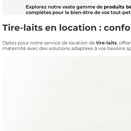
Explorez notre vaste gamme de
produits 
complètes pour le bien-être de vos tout-peti
Tire-laits en location : confo
Optez pour notre service de location de
tire-laits
, offr
maternité avec des solutions adaptées à vos besoins sp