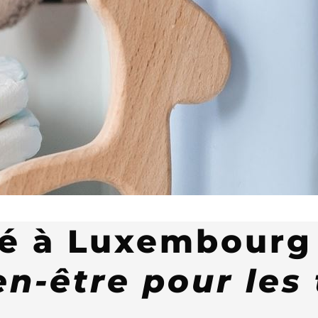
bé à Luxembourg
n-être pour les 